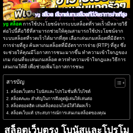
yg สล็อต
การใช้ประโยชน์จากระบบสล็อตที่รวดเร็วมีหลายวิธี
ต่อไปนี้คือวิธีที่สามารถช่วยให้คุณสามารถใช้ประโยชน์จาก
ระบบสล็อตที่รวดเร็วได้มากที่สุด
เลือกเล่นเกมสล็อตที่มีอัตรา
การจ่ายที่สูง ค้นหาเกมสล็อตที่มีอัตราการจ่าย (RTP) ที่สูง ซึ่ง
จะช่วยให้คุณมีโอกาสการชนะมากขึ้น
ทำความเข้าใจกฎของ
เกม ก่อนที่จะเล่นเกมสล็อต ควรทำความเข้าใจกฎและวิธีการ
เล่นเกมให้ดี เพื่อช่วยเพิ่มโอกาสการชนะ
สารบัญ
สล็อตเว็บตรง โบนัสและโปรโมชั่นที่เว็บไซต์
สล็อตAuto สำคัญในการดึงดูดผู้เล่นให้เล่นต่อ
สล็อตยอดฮิต เล่นสล็อตออนไลน์ให้ได้ผลเร็ว
สล็อตเว็บแท้ ประสบการณ์การเล่นเกมสล็อตของคุณ
สล็อตเว็บตรง โบนัสและโปรโม