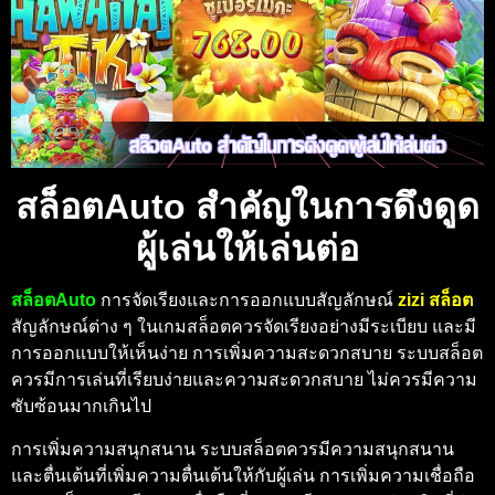
สล็อตAuto สำคัญในการดึงดูด
ผู้เล่นให้เล่นต่อ
สล็อตAuto
การจัดเรียงและการออกแบบสัญลักษณ์
zizi สล็อต
สัญลักษณ์ต่าง ๆ ในเกมสล็อตควรจัดเรียงอย่างมีระเบียบ และมี
การออกแบบให้เห็นง่าย การเพิ่มความสะดวกสบาย ระบบสล็อต
ควรมีการเล่นที่เรียบง่ายและความสะดวกสบาย ไม่ควรมีความ
ซับซ้อนมากเกินไป
การเพิ่มความสนุกสนาน ระบบสล็อตควรมีความสนุกสนาน
และตื่นเต้นที่เพิ่มความตื่นเต้นให้กับผู้เล่น การเพิ่มความเชื่อถือ