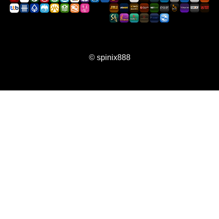
© spinix888