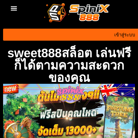
เข้าสู่ระบบ
sweet888สล็อต เล่นฟรี
ก็ได้ตามความสะดวก
ของคุณ