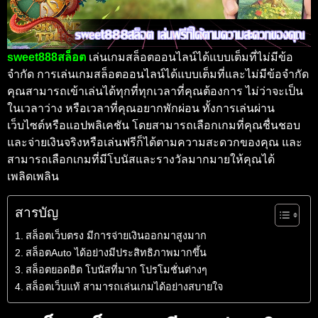
sweet888สล็อต
เล่นเกมสล็อตออนไลน์ได้แบบเต็มที่ไม่มีข้อ
จำกัด
การเล่นเกมสล็อตออนไลน์ได้แบบเต็มที่และไม่มีข้อจำกัด
คุณสามารถเข้าเล่นได้ทุกที่ทุกเวลาที่คุณต้องการ ไม่ว่าจะเป็น
ในเวลาว่าง หรือเวลาที่คุณอยากพักผ่อน ทั้งการเล่นผ่าน
เว็บไซต์หรือแอปพลิเคชัน โดยสามารถเลือกเกมที่คุณชื่นชอบ
และจ่ายเงินจริงหรือเล่นฟรีก็ได้ตามความสะดวกของคุณ และ
สามารถเลือกเกมที่มีโบนัสและรางวัลมากมายให้คุณได้
เพลิดเพลิน
สารบัญ
สล็อตเว็บตรง มีการจ่ายเงินออกมาสูงมาก
สล็อตAuto ได้อย่างมีประสิทธิภาพมากขึ้น
สล็อตยอดฮิต โบนัสที่มาก โปรโมชั่นต่างๆ
สล็อตเว็บแท้ สามารถเล่นเกมได้อย่างสบายใจ