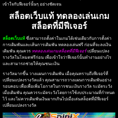
เข้าใจกับฟีเจอร์นั้นๆ อย่างชัดเจน
สล็อตเว็บแท้ ทดลองเล่นเกม
สล็อตที่มีฟีเจอร์
สล็อตเว็บแท้
ซึ่งสามารถตั้งค่าในเกมได้เช่นเดียวกับการตั้งค่า
การเดิมพันและเส้นการเดิมพัน
ทดลองเล่นฟรี ก่อนที่จะลงเงิน
เดิมพัน คุณควร
ทดลองเล่นเกมสล็อตที่มีฟีเจอร์
เปลี่ยนแปลง
รางวัลในโหมดฟรีก่อน เพื่อเข้าใจว่าฟีเจอร์นั้นทำงานอย่างไร
และสามารถช่วยให้คุณชนะเงิน
รางวัลมากขึ้น วางแผนการเดิมพัน เมื่อคุณทราบถึงฟีเจอร์ที่
เปลี่ยนแปลงรางวัลแล้ว คุณสามารถวางแผนการเดิมพันอย่าง
รอบคอบ เพื่อเพื่อเพิ่มโอกาสในการชนะเงินรางวัล ระมัดระวัง
เมื่อเดิมพัน คุณควรระมัดระวังโดยการใช้งบประมาณที่กำหนด
ไว้ และไม่ควรเดิมพันเงินมากเกินไปเมื่อเล่นสล็อตที่มีฟีเจอร์
เปลี่ยนแปลงรางวัล