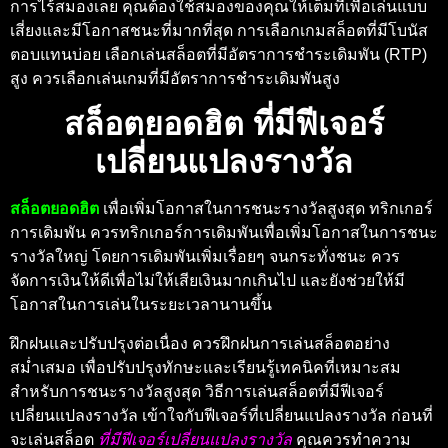
การไร้สมองเลย คุณต้องใช้สมองของคุณให้เต็มที่เพื่อเล่นแบบ
เสี่ยงและมีโอกาสชนะที่มากที่สุด การเลือกเกมสล็อตที่มีโบนัส
ตอบแทนบ่อย เลือกเล่นสล็อตที่มีอัตราการชำระเดิมพัน (RTP)
สูง ควรเลือกเล่นเกมที่มีอัตราการชำระเดิมพันสูง
สล็อตยอดฮิต ที่มีฟีเจอร์
เปลี่ยนแปลงรางวัล
สล็อตยอดฮิต
เพื่อเพิ่มโอกาสในการชนะรางวัลสูงสุด
ทริกเกอร์
การเดิมพัน ควรทริกเกอร์การเดิมพันเพื่อเพิ่มโอกาสในการชนะ
รางวัลใหญ่ โดยการเดิมพันเพิ่มเรื่อยๆ จนกระทั่งชนะ
ควร
จัดการเงินให้ดีเพื่อไม่ให้เสียเงินมากเกินไป และยังช่วยให้มี
โอกาสในการเล่นในระยะเวลานานขึ้น
ฝึกฝนและปรับปรุงต่อเนื่อง ควรฝึกฝนการเล่นสล็อตอย่าง
สม่ำเสมอ เพื่อปรับปรุงทักษะและเรียนรู้เทคนิคที่เหมาะสม
สำหรับการชนะรางวัลสูงสุด
วิธีการเล่นสล็อตที่มีฟีเจอร์
เปลี่ยนแปลงรางวัล
เข้าใจกับฟีเจอร์ที่เปลี่ยนแปลงรางวัล ก่อนที่
จะเล่นสล็อต
ที่มีฟีเจอร์เปลี่ยนแปลงรางวัล
คุณควรทำความ