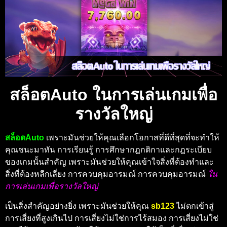
สล็อตAuto ในการเล่นเกมเพื่อ
รางวัลใหญ่
สล็อตAuto
เพราะมันช่วยให้คุณเลือกโอกาสที่ดีที่สุดที่จะทำให้
คุณชนะมาทัน การเรียนรู้ การศึกษากฎกติกาและกฎระเบียบ
ของเกมนั้นสำคัญ เพราะมันช่วยให้คุณเข้าใจสิ่งที่ต้องทำและ
สิ่งที่ต้องหลีกเลี่ยง การควบคุมอารมณ์ การควบคุมอารมณ์
ใน
การเล่นเกมเพื่อรางวัลใหญ่
เป็นสิ่งสำคัญอย่างยิ่ง เพราะมันช่วยให้คุณ
sb123
ไม่ตกเข้าสู่
การเสี่ยงที่สูงเกินไป การเสี่ยงไม่ใช่การไร้สมอง การเสี่ยงไม่ใช่