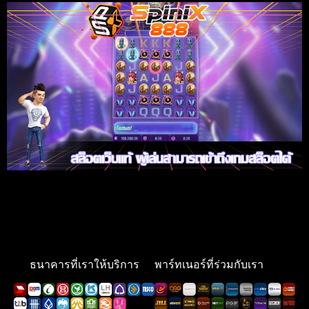
ธนาคารที่เราให้บริการ
พาร์ทเนอร์ที่ร่วมกับเรา