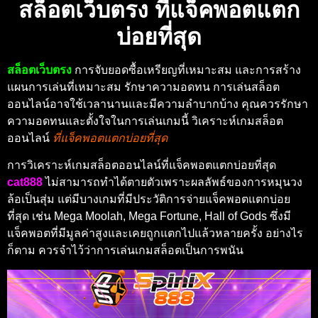
สล็อตเว็บตรง ที่แจ็คพอตแตก
บ่อยที่สุด
สล็อตเว็บตรง
การจับยอดซื้อเหรียญที่เหมาะสม และการสร้าง
แผนการเล่นที่เหมาะสม รักษาความอดทน การเล่นสล็อต
ออนไลน์อาจใช้เวลานานและมีความลำบากบ้าง คุณควรรักษา
ความอดทนและตั้งใจในการเล่นเกมนี้ วิเคราะห์เกมสล็อต
ออนไลน์
ที่แจ็คพอตแตกบ่อยที่สุด
การวิเคราะห์เกมสล็อตออนไลน์ที่แจ็คพอตแตกบ่อยที่สุด
cat888
ไม่สามารถทำได้ตายตัวเพราะผลลัพธ์ของการหมุนวง
ล้อเป็นสุ่ม แต่มีบางเกมที่มีประวัติการจ่ายแจ็คพอตแตกบ่อย
ที่สุด เช่น Mega Moolah, Mega Fortune, Hall of Gods ซึ่งมี
แจ็คพอตที่มีมูลค่าสูงและเคยถูกแตกไปแล้วหลายครั้ง อย่างไร
ก็ตาม ควรจำไว้ว่าการเล่นเกมสล็อตเป็นการพนัน