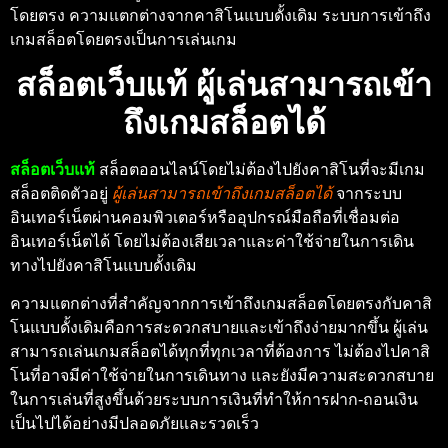
โดยตรง ความแตกต่างจากคาสิโนแบบดั้งเดิม
ระบบการเข้าถึง
เกมสล็อตโดยตรงเป็นการเล่นเกม
สล็อตเว็บแท้ ผู้เล่นสามารถเข้า
ถึงเกมสล็อตได้
สล็อตเว็บแท้
สล็อตออนไลน์โดยไม่ต้องไปยังคาสิโนที่จะมีเกม
สล็อตติดตัวอยู่
ผู้เล่นสามารถเข้าถึงเกมสล็อตได้
จากระบบ
อินเทอร์เน็ตผ่านคอมพิวเตอร์หรืออุปกรณ์มือถือที่เชื่อมต่อ
อินเทอร์เน็ตได้ โดยไม่ต้องเสียเวลาและค่าใช้จ่ายในการเดิน
ทางไปยังคาสิโนแบบดั้งเดิม
ความแตกต่างที่สำคัญจากการเข้าถึงเกมสล็อตโดยตรงกับคาสิ
โนแบบดั้งเดิมคือการสะดวกสบายและเข้าถึงง่ายมากขึ้น ผู้เล่น
สามารถเล่นเกมสล็อตได้ทุกที่ทุกเวลาที่ต้องการ ไม่ต้องไปคาสิ
โนที่อาจมีค่าใช้จ่ายในการเดินทาง และยังมีความสะดวกสบาย
ในการเล่นที่สูงขึ้นด้วยระบบการเงินที่ทำให้การฝาก-ถอนเงิน
เป็นไปได้อย่างมีปลอดภัยและรวดเร็ว