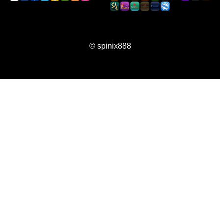
© spinix888