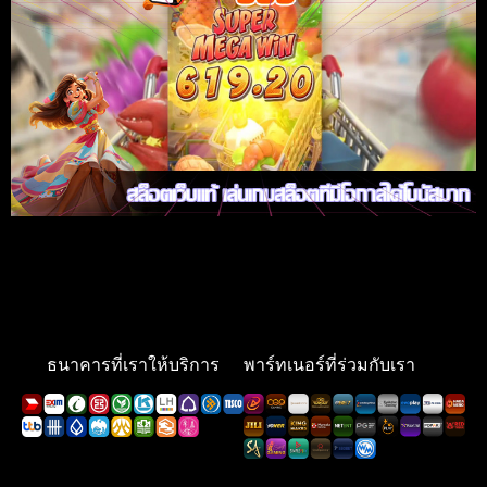
ธนาคารที่เราให้บริการ
พาร์ทเนอร์ที่ร่วมกับเรา