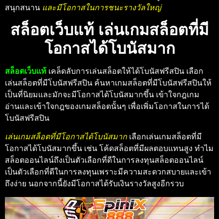
สนุกสนาน
และมีโอกาสในการชนะรางวัลใหญ่
สล็อตเว็บแท้ เล่นเกมสล็อตที่มี
โอกาสได้โบนัสมาก
สล็อตเว็บแท้
เคล็ดลับการเล่นสล็อตให้ได้โบนัสฟรีสปิน
เลือก
เล่นสล็อตที่มีโบนัสฟรีสปิน ค้นหาเกมสล็อตที่มีโบนัสฟรีสปินให้
เป็นที่นิยมและมักจะมีโอกาสได้โบนัสมากขึ้น
เข้าใจกฎเกม
อ่านและเข้าใจกฎของเกมสล็อตนั้นๆ เพื่อเพิ่มโอกาสในการได้
โบนัสฟรีสปิน
เล่นเกมสล็อตที่มีโอกาสได้โบนัสมาก
เลือกเล่นเกมสล็อตที่มี
โอกาสได้โบนัสมากขึ้น เช่น โค้ดสล็อตที่มีผลตอบแทนสูง
ทำไม
สล็อตออนไลน์ถึงเป็นตัวเลือกที่ดีในการลงทุน
สล็อตออนไลน์
เป็นตัวเลือกที่ดีในการลงทุนเพราะมีความสะดวกสบายและเข้า
ถึงง่าย นอกจากนี้ยังมีโอกาสได้รับเงินรางวัลสูงอีกรวบ