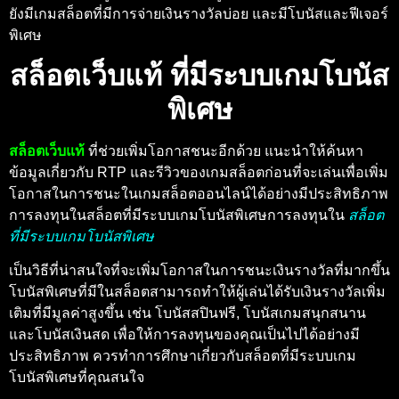
ยังมีเกมสล็อตที่มีการจ่ายเงินรางวัลบ่อย และมีโบนัสและฟีเจอร์
พิเศษ
สล็อตเว็บแท้ ที่มีระบบเกมโบนัส
พิเศษ
สล็อตเว็บแท้
ที่ช่วยเพิ่มโอกาสชนะอีกด้วย แนะนำให้ค้นหา
ข้อมูลเกี่ยวกับ RTP และรีวิวของเกมสล็อตก่อนที่จะเล่นเพื่อเพิ่ม
โอกาสในการชนะในเกมสล็อตออนไลน์ได้อย่างมีประสิทธิภาพ
การลงทุนในสล็อตที่มีระบบเกมโบนัสพิเศษ
การลงทุนใน
สล็อต
ที่มีระบบเกมโบนัสพิเศษ
เป็นวิธีที่น่าสนใจที่จะเพิ่มโอกาสในการชนะเงินรางวัลที่มากขึ้น
โบนัสพิเศษที่มีในสล็อตสามารถทำให้ผู้เล่นได้รับเงินรางวัลเพิ่ม
เติมที่มีมูลค่าสูงขึ้น เช่น โบนัสสปินฟรี, โบนัสเกมสนุกสนาน
และโบนัสเงินสด เพื่อให้การลงทุนของคุณเป็นไปได้อย่างมี
ประสิทธิภาพ ควรทำการศึกษาเกี่ยวกับสล็อตที่มีระบบเกม
โบนัสพิเศษที่คุณสนใจ