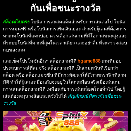
กันเพื่อชนะรางวัล
สล็อตเว็บตรง
โบนัสการสะสมแต้มสำหรับการเล่นต่อไป โบนัส
การหมุนฟรี หรือโบนัสการเพิ่มเงินเยอะ สำหรับผู้เล่นที่ต้องการ
หาเกมโบนัสที่แตกบ่อย ควรเลือกเล่นเกมที่มีโอกาสชนะสูงและ
มีระบบโบนัสที่มากที่สุดในเวลาเดียว และอย่าลืมที่จะตรวจสอบ
กฎของเกม
และเช็คโปรโมชั่นอื่นๆ
สล็อตสามมิติ
bgame888
เกมที่มอบ
ประสบการณ์ที่สมจริง
สล็อตสามมิติ เป็นเกมพนันที่เรียกว่า
สล็อต หรือ สล็อตแมชชีน ที่มีการพัฒนาให้มีภาพกราฟิกที่สาม
มิติ ทำให้ผู้เล่นเหมือนกับจะอยู่ในโลกเสมือนจริงเมื่อเล่นเกม
การเล่นสล็อตสามมิติ เหมือนกับการเล่นสล็อตโดยทั่วไป โดยผู้
เล่นต้องหมุนวงล้อและหวังให้ได้
สัญลักษณ์ที่ตรงกันเพื่อชนะ
รางวัล