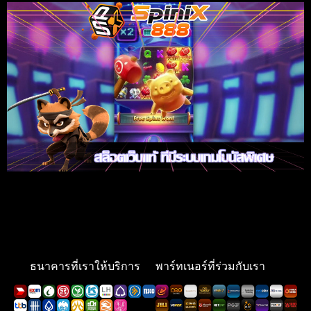
ธนาคารที่เราให้บริการ
พาร์ทเนอร์ที่ร่วมกับเรา