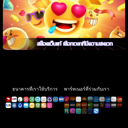
ธนาคารที่เราให้บริการ
พาร์ทเนอร์ที่ร่วมกับเรา