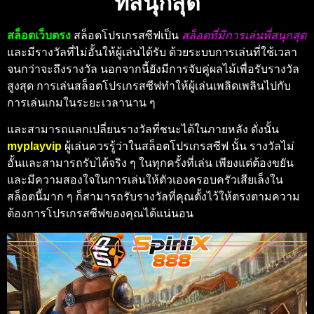
ที่สนุกสุด
สล็อตเว็บตรง
สล็อตโปรเกรสซีฟเป็น
สล็อตที่มีการเล่นที่สนุกสุด
และมีรางวัลที่ไม่อั้นให้ผู้เล่นได้รับ ด้วยระบบการเล่นที่ใช้เวลา
จนกว่าจะถึงรางวัล นอกจากนี้ยังมีการจับคู่ผลไม้เพื่อรับรางวัล
สูงสุด การเล่นสล็อตโปรเกรสซีฟทำให้ผู้เล่นเพลิดเพลินไปกับ
การเล่นเกมในระยะเวลานาน ๆ
และสามารถแลกเปลี่ยนรางวัลที่ชนะได้ในภายหลัง ดั่งนั้น
myplayvip
ผู้เล่นควรรู้ว่าในสล็อตโปรเกรสซีฟ นั้น รางวัลไม่
อั้นและสามารถรับได้จริง ๆ ในทุกครั้งที่เล่น เพียงแต่ต้องขยัน
และมีความสองใจในการเล่นให้ตัวเองครอบครัวเสียเล็งใน
สล็อตนี้มาก ๆ ก็สามารถรับรางวัลที่คุณตั้งไว้ให้ตรงตามความ
ต้องการโปรเกรสซีฟของคุณได้แน่นอน