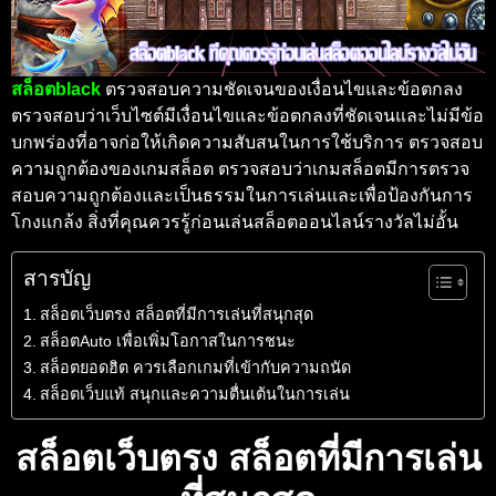
สล็อตblack
ตรวจสอบความชัดเจนของเงื่อนไขและข้อตกลง
ตรวจสอบว่าเว็บไซต์มีเงื่อนไขและข้อตกลงที่ชัดเจนและไม่มีข้อ
บกพร่องที่อาจก่อให้เกิดความสับสนในการใช้บริการ
ตรวจสอบ
ความถูกต้องของเกมสล็อต ตรวจสอบว่าเกมสล็อตมีการตรวจ
สอบความถูกต้องและเป็นธรรมในการเล่นและเพื่อป้องกันการ
โกงแกล้ง
สิ่งที่คุณควรรู้ก่อนเล่นสล็อตออนไลน์รางวัลไม่อั้น
สารบัญ
สล็อตเว็บตรง สล็อตที่มีการเล่นที่สนุกสุด
สล็อตAuto เพื่อเพิ่มโอกาสในการชนะ
สล็อตยอดฮิต ควรเลือกเกมที่เข้ากับความถนัด
สล็อตเว็บแท้ สนุกและความตื่นเต้นในการเล่น
สล็อตเว็บตรง สล็อตที่มีการเล่น