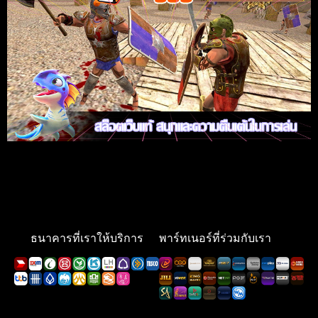
ธนาคารที่เราให้บริการ
พาร์ทเนอร์ที่ร่วมกับเรา