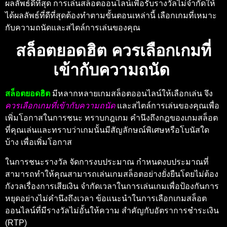
ผลลัพธ์ดีที่สุด
การเล่นสล็อตออนไลน์เพื่อรับรางวัลไม่จำกัดให้
ได้ผลลัพธ์ที่ดีที่สุดต้องทำตามขั้นตอนเหล่านี้
เลือกเกมที่เหมาะ
กับความถนัดและสไตล์การเล่นของคุณ
สล็อตยอดฮิต ควรเลือกเกมที่
เข้ากับความถนัด
สล็อตยอดฮิต
มีหลากหลายเกมสล็อตออนไลน์ให้เลือกเล่น จึง
ควรเลือกเกมที่เข้ากับความถนัด
และสไตล์การเล่นของคุณเพื่อ
เพิ่มโอกาสในการชนะ ทราบกฎเกม คำนึงถึงกฎของเกมสล็อต
ที่คุณเล่นและทราบว่าเกมนั้นมีสัญลักษณ์พิเศษหรือโบนัสใด
บ้าง เพื่อเพิ่มโอกาส
ในการชนะรางวัล จัดการงบประมาณ กำหนดงบประมาณที่
สามารถทำให้คุณสามารถเล่นเกมสล็อตอย่างยั่งยืนโดยไม่ต้อง
กังวลเรื่องการเสียเงิน
จำกัดเวลาในการเล่นเกมเพื่อป้องกันการ
หยุดอย่างไม่คำนึงถึงเวลา
ข้อแนะนำในการเลือกเกมสล็อต
ออนไลน์ที่มีรางวัลไม่อั้น
ให้ความ สำคัญกับอัตราการชำระเงิน
(RTP)