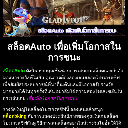
สล็อตAuto เพื่อเพิ่มโอกาสใน
การชนะ
สล็อตAuto
ดังนั้น หากคุณชื่นชอบการเล่นเกมสล็อตและกำลัง
มองหารางวัลที่ไม่อั้น คุณอาจต้องลองเล่นสล็อตโปรเกรสซีฟ
เพื่อสัมผัสประสบการณ์ที่น่าตื่นเต้นและมีโอกาสรับรางวัล
มากมายได้ในทุกครั้งที่เล่น อย่าลืมใช้ความสองใจและขยันใน
การเล่นเกม
เพื่อเพิ่มโอกาสในการชนะ
รางวัลใหญ่ในสล็อตโปรเกรสซีฟนี้ ลองเล่นแล้วสนุก
สล็อตbking
กับการแสดงประสิทธิภาพของคุณในเกมสล็อต
โปรเกรสซีฟกันดู
วิธีการเล่นสล็อตออนไลน์รางวัลไม่อั้นให้ได้