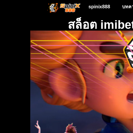
spinix888
บทค
สล็อต imibet