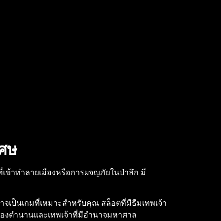
เศษ
ที่เข้าทำลายเมืองหรือการผจญภัยในป่าลึก มี
จเป็นเกมที่เหมาะสำหรับคุณ
สล็อตที่มีธีมเทพเจ้า
าศของตำนานและเทพเจ้าที่มีอำนาจมหาศาล