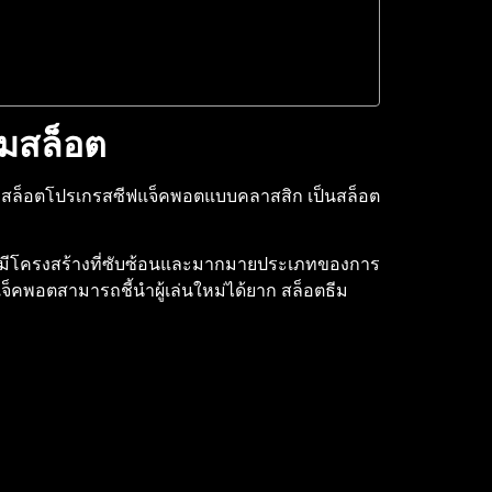
กมสล็อต
้
สล็อตโปรเกรสซีฟแจ็คพอตแบบคลาสสิก เป็นสล็อต
มักมีโครงสร้างที่ซับซ้อนและมากมายประเภทของการ
แจ็คพอตสามารถชี้นำผู้เล่นใหม่ได้ยาก
สล็อตธีม