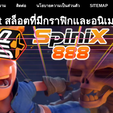
วาม
ติดต่อ
นโยบายความเป็นส่วนตัว
SITEMAP
 สล็อตที่มีกราฟิกและอนิเม