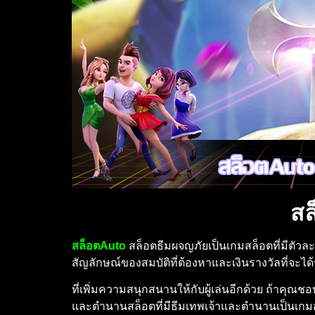
สล
สล็อตAuto
สล็อตธีมผจญภัยเป็นเกมสล็อตที่มีตัวล
สัญลักษณ์ของสมบัติที่ต้องหาและเงินรางวัลที่จะได้ร
ที่เพิ่มความสนุกสนานให้กับผู้เล่นอีกด้วย ถ้าคุณช
และตำนาน
สล็อตที่มีธีมเทพเจ้าและตำนานเป็นเ