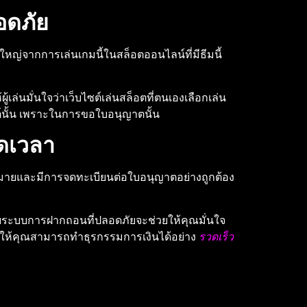
อดภัย
ใหญ่จากการเล่นเกมนี้ในสล็อตออนไลน์ที่มีธีมนี้
นมั่นใจว่าเว็บไซต์เล่นสล็อตที่ตนเองเลือกเล่น
ต์นั้น เพราะในการขอใบอนุญาตนั้น
ดเวลา
มายและมีการจดทะเบียนต่อใบอนุญาตอย่างถูกต้อง
โดยระบบการฝากถอนที่ปลอดภัยจะช่วยให้คุณมั่นใจ
วยให้คุณสามารถทำธุรกรรมการเงินได้อย่าง
รวดเร็ว