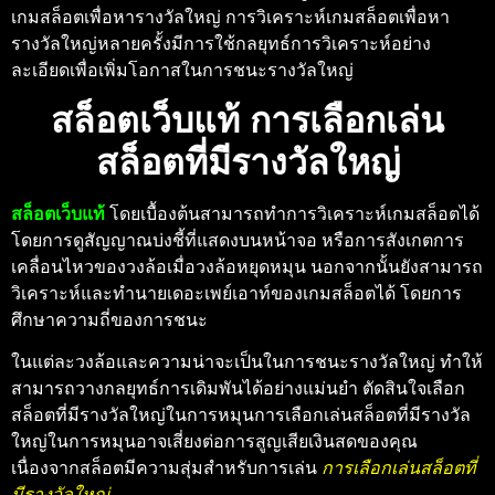
เกมสล็อตเพื่อหารางวัลใหญ่
การวิเคราะห์เกมสล็อตเพื่อหา
รางวัลใหญ่หลายครั้งมีการใช้กลยุทธ์การวิเคราะห์อย่าง
ละเอียดเพื่อเพิ่มโอกาสในการชนะรางวัลใหญ่
สล็อตเว็บแท้ การเลือกเล่น
สล็อตที่มีรางวัลใหญ่
สล็อตเว็บแท้
โดยเบื้องต้นสามารถทำการวิเคราะห์เกมสล็อตได้
โดยการดูสัญญาณบ่งชี้ที่แสดงบนหน้าจอ หรือการสังเกตการ
เคลื่อนไหวของวงล้อเมื่อวงล้อหยุดหมุน
นอกจากนั้นยังสามารถ
วิเคราะห์และทำนายเดอะเพย์เอาท์ของเกมสล็อตได้ โดยการ
ศึกษาความถี่ของการชนะ
ในแต่ละวงล้อและความน่าจะเป็นในการชนะรางวัลใหญ่ ทำให้
สามารถวางกลยุทธ์การเดิมพันได้อย่างแม่นยำ
ตัดสินใจเลือก
สล็อตที่มีรางวัลใหญ่ในการหมุน
การเลือกเล่นสล็อตที่มีรางวัล
ใหญ่ในการหมุนอาจเสี่ยงต่อการสูญเสียเงินสดของคุณ
เนื่องจากสล็อตมีความสุ่มสำหรับการเล่น
การเลือกเล่นสล็อตที่
มีรางวัลใหญ่