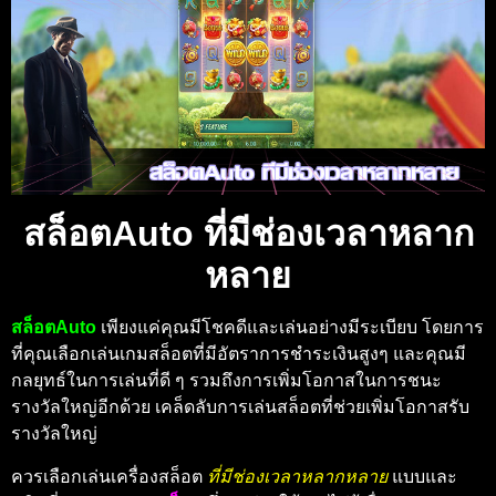
สล็อตAuto ที่มีช่องเวลาหลาก
หลาย
สล็อตAuto
เพียงแค่คุณมีโชคดีและเล่นอย่างมีระเบียบ โดยการ
ที่คุณเลือกเล่นเกมสล็อตที่มีอัตราการชำระเงินสูงๆ และคุณมี
กลยุทธ์ในการเล่นที่ดี ๆ รวมถึงการเพิ่มโอกาสในการชนะ
รางวัลใหญ่อีกด้วย
เคล็ดลับการเล่นสล็อตที่ช่วยเพิ่มโอกาสรับ
รางวัลใหญ่
ควรเลือกเล่นเครื่องสล็อต
ที่มีช่องเวลาหลากหลาย
แบบและ