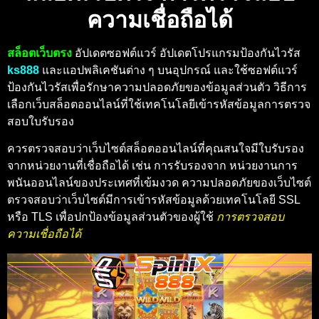
ความเชื่อถือได้
สล็อตเว็บตรง
อัปเดตซอฟต์แวร์ อัปเดตโปรแกรมป้องกันไวรัส
ks888
และแอปพลิเคชันต่าง ๆ บนอุปกรณ์ และใช้ซอฟต์แวร์
ป้องกันไวรัสเพื่อรักษาความปลอดภัยของข้อมูลส่วนตัว
วิธีการ
เลือกเว็บสล็อตออนไลน์ที่ใช้เทคโนโลยีเข้ารหัสข้อมูล
การตรวจ
สอบใบรับรอง
ควรตรวจสอบว่าเว็บไซต์สล็อตออนไลน์ที่คุณสนใจมีใบรับรอง
จากหน่วยงานที่เชื่อถือได้ เช่น การรับรองจาก หน่วยงานการ
พนันออนไลน์ของประเทศที่เข้มงวด
ความปลอดภัยของเว็บไซต์
ตรวจสอบว่าเว็บไซต์มีการเข้ารหัสข้อมูลด้วยเทคโนโลยี SSL
หรือ TLS เพื่อปกป้องข้อมูลส่วนตัวของผู้ใช้
การตรวจสอบ
ความเชื่อถือได้