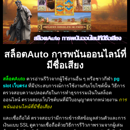
สล็อตAuto การพนันออนไลน์ที่
มีชื่อเสียง
สล็อตAuto
ควรอ่านรีวิวจากผู้ใช้งานอื่น ๆ หรือชาวกีฬา
pg
slot เว็บตรง
ที่มีประสบการณ์การใช้งานกับเว็บไซต์นั้น
วิธีการ
ตรวจสอบความปลอดภัยในการทำธุรกรรมเงินในสล็อต
ออนไลน์
ตรวจสอบเว็บไซต์บนที่มีใบอนุญาตจากหน่วยงาน
การ
พนันออนไลน์ที่มีชื่อเสียง
และเชื่อถือได้ ตรวจสอบว่ามีการเข้ารหัสข้อมูลส่วนตัวและการ
เงินแบบ SSL
ดูความเชื่อถือด้วยวิธีการรีวิวภาพรวมจากผู้เล่น