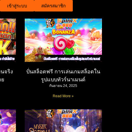
เข้าสู่ระบบ
สมัครสมาชิก
ทนจริง
ปั่นสล็อตฟรี การเล่นเกมสล็อตใน
าย
รูปแบบทัวร์นาเมนต์
กันยายน 24, 2025
Read More »