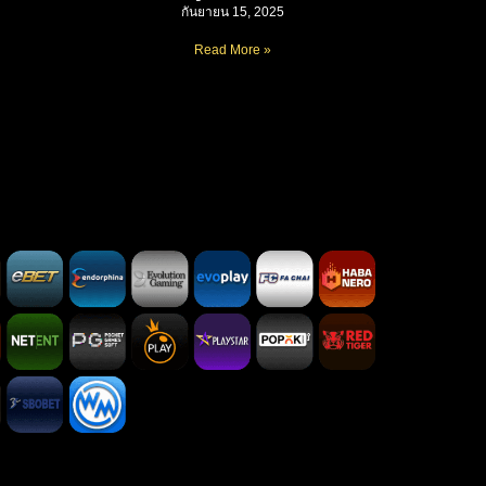
กันยายน 15, 2025
Read More »