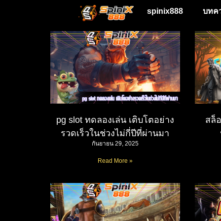
spinix888
บทค
pg slot ทดลองเล่น เติบโตอย่าง
สล็
รวดเร็วในช่วงไม่กี่ปีที่ผ่านมา
กันยายน 29, 2025
Read More »