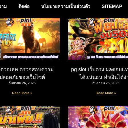
วาม
ติดต่อ
นโยบายความเป็นส่วนตัว
SITEMAP
อตวอเลท ตรวจสอบความ
pg slot เว็บตรง ผลตอบแ
ปลอดภัยของเว็บไซต์
ได้แน่นอน ทำเงินได้ง่
กันยายน 26, 2025
กันยายน 25, 2025
Read More »
Read More »