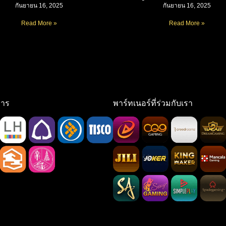
กันยายน 16, 2025
กันยายน 16, 2025
Read More »
Read More »
การ
พาร์ทเนอร์ที่ร่วมกับเรา